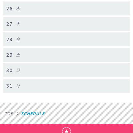
26
水
27
木
28
金
29
土
30
日
31
月
TOP
SCHEDULE