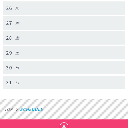
26
水
27
木
28
金
29
土
30
日
31
月
TOP
SCHEDULE