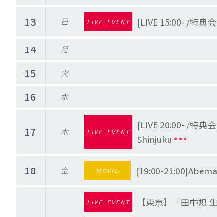
13
日
[LIVE 15:00
LIVE_EVENT
14
月
15
火
16
水
[LIVE 20:00- /
17
木
LIVE_EVENT
Shinjuku
18
金
[19:00-21:00
MOVIE
【東京】「田中想 生誕
LIVE_EVENT