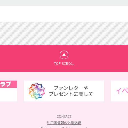
TOP SCROLL
CONTACT
利用者情報の外部送信