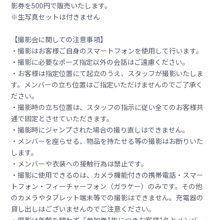
影券を500円で販売いたします。
※生写真セットは付きません
【撮影会に関しての注意事項】
・撮影はお客様ご自身のスマートフォンを使用して行います。
・撮影に必要なポーズ指定以外の会話はご遠慮ください。
・お客様は指定位置にて起立のうえ、スタッフが撮影いたしま
す。メンバーの立ち位置はご指定いただけませんのでご了承く
ださい。
・撮影時の立ち位置は、スタッフの指示に従い全てのお客様共
通で固定とさせていただきます。
・撮影時にジャンプされた場合の撮り直しはできません。
・メンバーを座らせる、物品を持たせる等の撮影はお断りいた
します。
・メンバーや衣装への接触行為は禁止です。
・撮影に使用できるのは、カメラ機能付きの携帯電話・スマー
トフォン・フィーチャーフォン（ガラケー）のみです。その他
のカメラやタブレット端末等での撮影はできません。充電器の
貸し出しはございませんのでご注意ください。