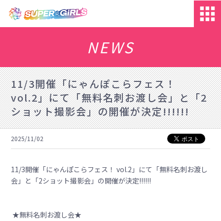
NEWS
11/3開催「にゃんぽこらフェス！
vol.2」にて「無料名刺お渡し会」と「2
ショット撮影会」の開催が決定!!!!!!
2025/11/02
11/3開催「にゃんぽこらフェス！ vol.2」にて「無料名刺お渡し
会」と「2ショット撮影会」の開催が決定!!!!!!
★無料名刺お渡し会★