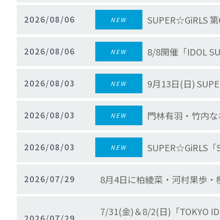
2026/08/06
SUPER☆GiRL
NEW
2026/08/06
8/8開催「IDOL 
NEW
2026/08/03
9月13日(日) S
NEW
2026/08/03
門林有羽・竹内なな
NEW
2026/08/03
SUPER☆GiRL
NEW
2026/07/29
8月4日に柏綾菜・河村果歩
7/31(金)＆8/2(日)「TOKY
2026/07/29