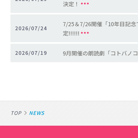
決定！
7/25＆7/26開催「10年
2026/07/24
定!!!!!!
2026/07/19
9月開催の朗読劇「コトバノ
TOP
NEWS