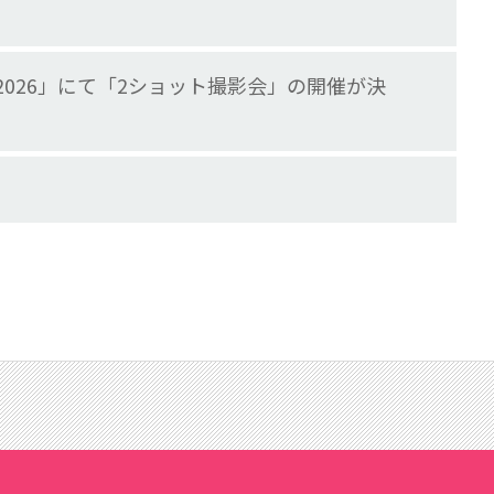
2026」にて「2ショット撮影会」の開催が決