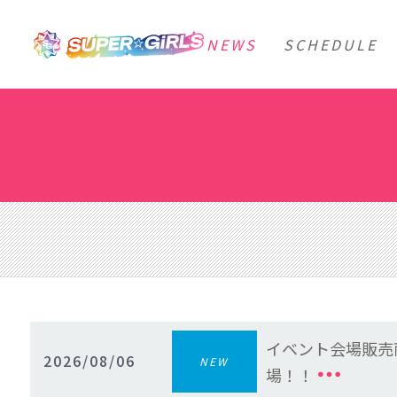
NEWS
SCHEDULE
イベント会場販売商
2026/08/06
NEW
場！！