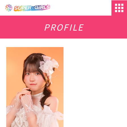
PROFILE