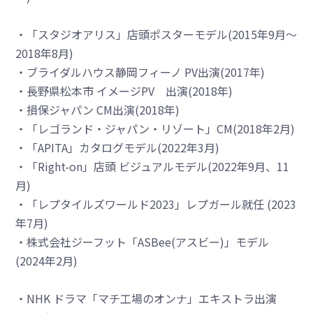
・「スタジオアリス」店頭ポスターモデル(2015年9月～
2018年8月)
・ブライダルハウス静岡フィーノ PV出演(2017年)
・長野県松本市 イメージPV 出演(2018年)
・損保ジャパン CM出演(2018年)
・「レゴランド・ジャパン・リゾート」CM(2018年2月)
・「APITA」カタログモデル(2022年3月)
・「Right-on」店頭 ビジュアルモデル(2022年9月、11
月)
・「レプタイルズワールド2023」レプガール就任 (2023
年7月)
・株式会社ジーフット「ASBee(アスビー)」モデル
(2024年2月)
・NHK ドラマ「マチ工場のオンナ」エキストラ出演