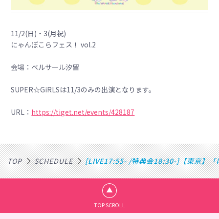
11/2(日)・3(月祝)
にゃんぽこらフェス！ vol.2
会場：ベルサール汐留
SUPER☆GiRLSは11/3のみの出演となります。
URL：
https://tiget.net/events/428187
TOP
SCHEDULE
[LIVE17:55- /特典会18:30-]【
TOP SCROLL