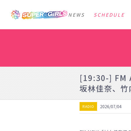
NEWS
SCHEDULE
[19:30-]
坂林佳奈、竹
2026/07/04
RADIO